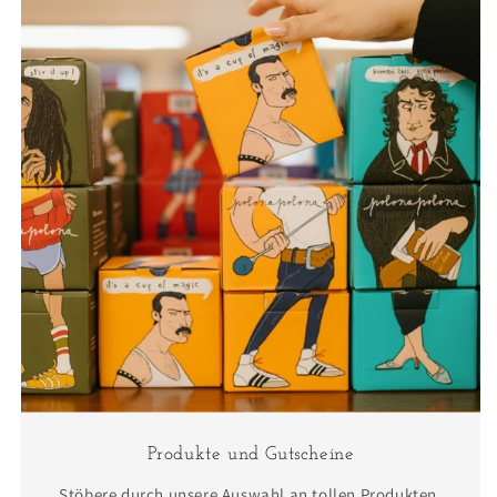
Produkte und Gutscheine
Stöbere durch unsere Auswahl an tollen Produkten.