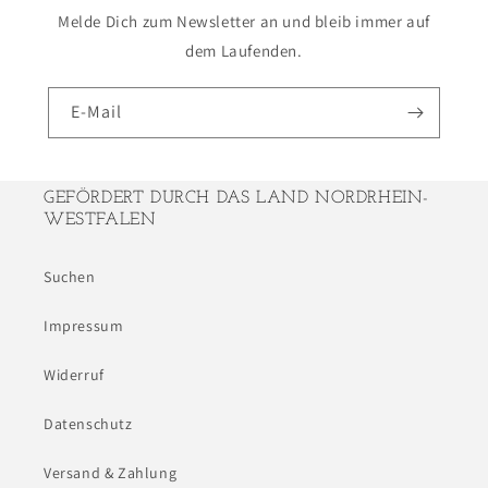
Melde Dich zum Newsletter an und bleib immer auf
dem Laufenden.
E-Mail
GEFÖRDERT DURCH DAS LAND NORDRHEIN-
WESTFALEN
Suchen
Impressum
Widerruf
Datenschutz
Versand & Zahlung