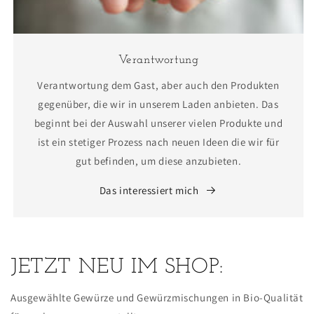
Verantwortung
Verantwortung dem Gast, aber auch den Produkten
gegenüber, die wir in unserem Laden anbieten. Das
beginnt bei der Auswahl unserer vielen Produkte und
ist ein stetiger Prozess nach neuen Ideen die wir für
gut befinden, um diese anzubieten.
Das interessiert mich
JETZT NEU IM SHOP:
Ausgewählte Gewürze und Gewürzmischungen in Bio-Qualität