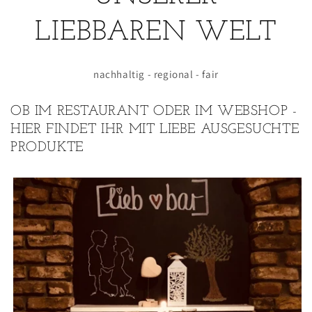
LIEBBAREN WELT
nachhaltig - regional - fair
OB IM RESTAURANT ODER IM WEBSHOP -
HIER FINDET IHR MIT LIEBE AUSGESUCHTE
PRODUKTE