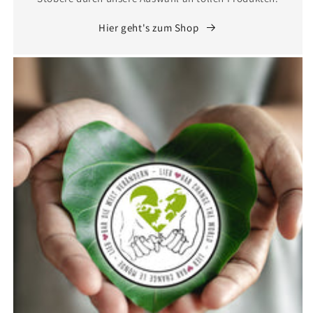
Hier geht's zum Shop