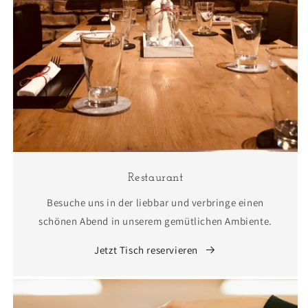
Restaurant
Besuche uns in der liebbar und verbringe einen
schönen Abend in unserem gemütlichen Ambiente.
Jetzt Tisch reservieren